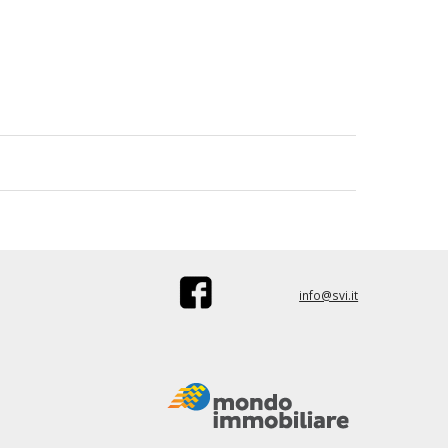
info@svi.it