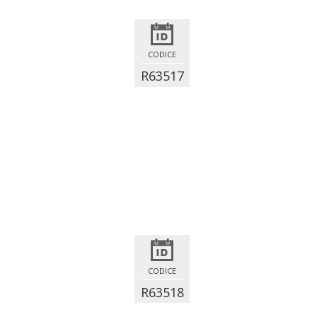
CODICE
R63517
CODICE
R63518