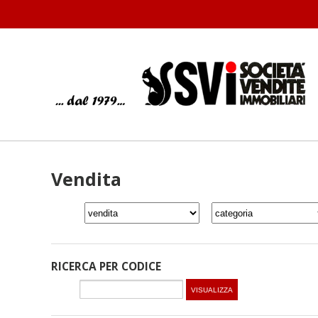
Vendita
RICERCA PER CODICE