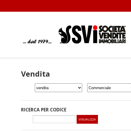
Vendita
RICERCA PER CODICE