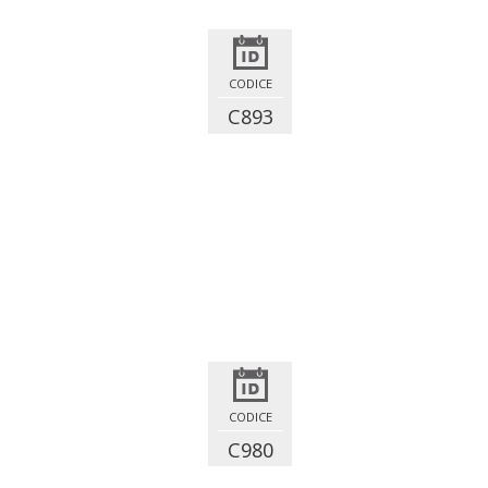
CODICE
C893
CODICE
C980