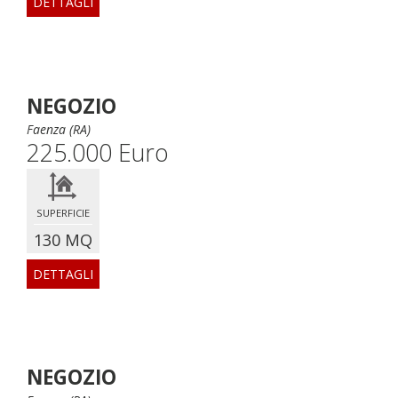
DETTAGLI
NEGOZIO
Faenza (RA)
225.000 Euro
SUPERFICIE
130 MQ
DETTAGLI
NEGOZIO