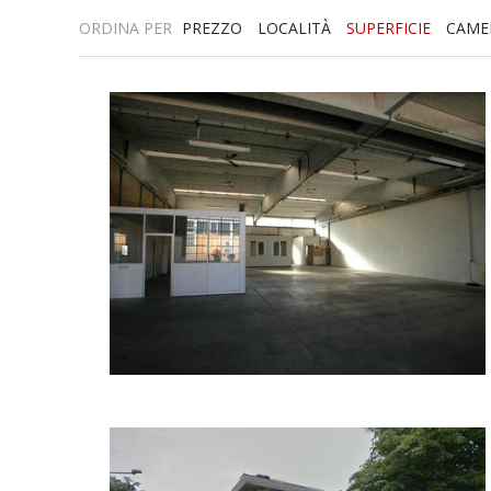
ORDINA PER
PREZZO
LOCALITÀ
SUPERFICIE
CAME