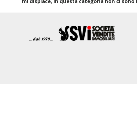
mi dispiace, in questa categoria non ci sono i