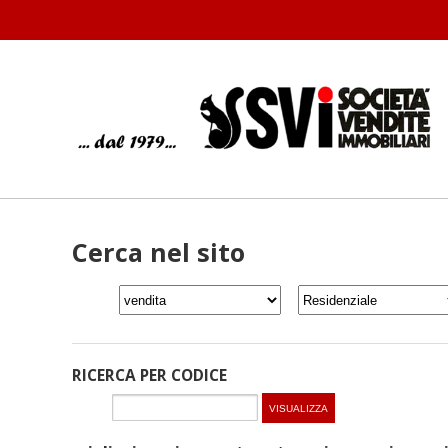
Cerca nel sito
RICERCA PER CODICE