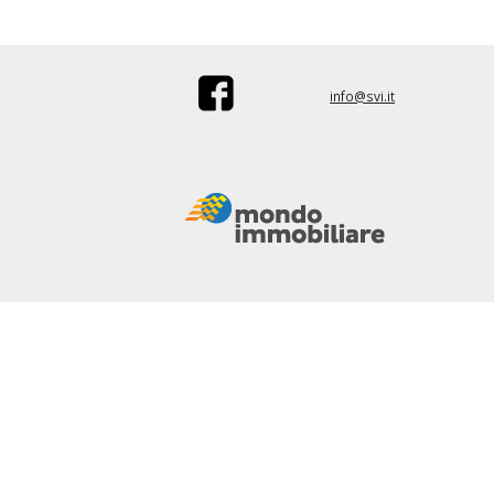
info@svi.it