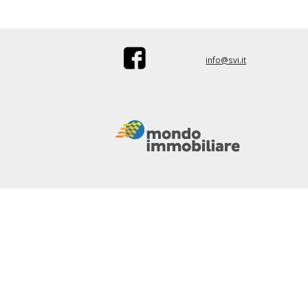
info@svi.it