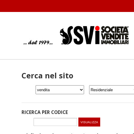
Cerca nel sito
RICERCA PER CODICE