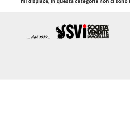
mi dispiace, in questa categoria non ci sono i