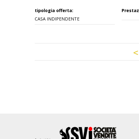
tipologia offerta:
Prestaz
CASA INDIPENDENTE