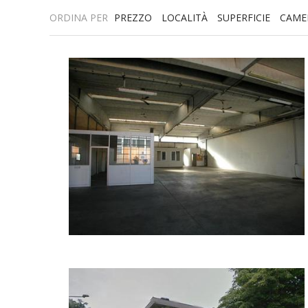
ORDINA PER
PREZZO
LOCALITÀ
SUPERFICIE
CAME