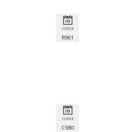
CODICE
R961
CODICE
C980