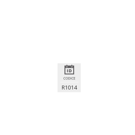
CODICE
R1014