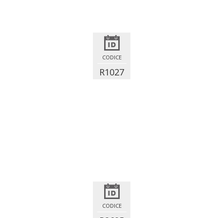
CODICE
R1027
CODICE