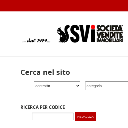
Cerca nel sito
RICERCA PER CODICE