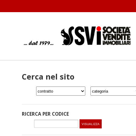
Cerca nel sito
RICERCA PER CODICE