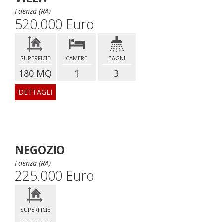
Faenza (RA)
520.000 Euro
SUPERFICIE
CAMERE
BAGNI
180 MQ
1
3
DETTAGLI
NEGOZIO
Faenza (RA)
225.000 Euro
SUPERFICIE