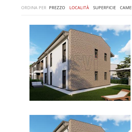
ORDINA PER
PREZZO
LOCALITÀ
SUPERFICIE
CAME