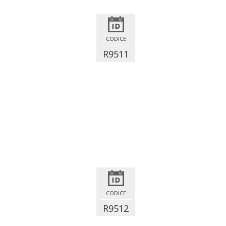
CODICE
R9511
CODICE
R9512