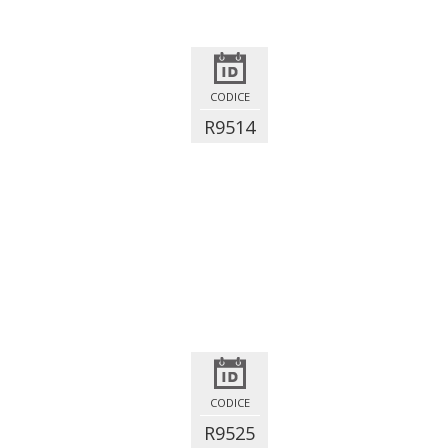
CODICE
R9514
CODICE
R9525