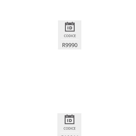
CODICE
R9990
CODICE