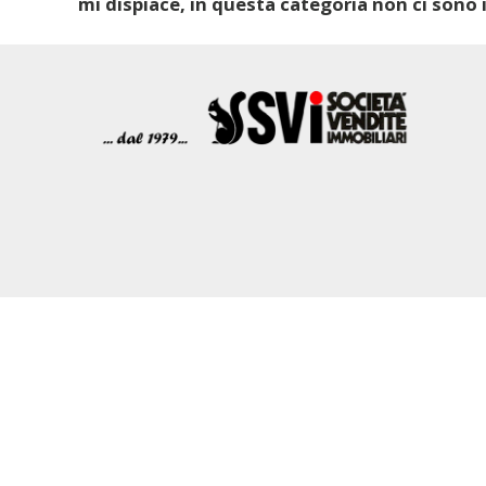
mi dispiace, in questa categoria non ci sono i