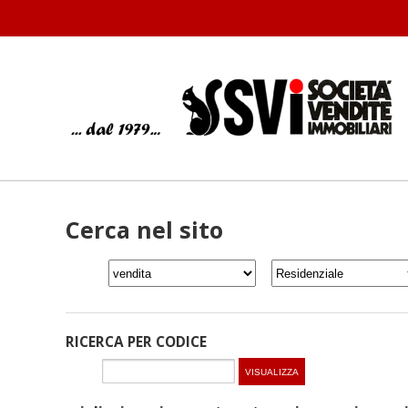
Cerca nel sito
RICERCA PER CODICE