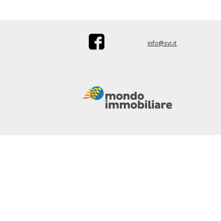
info@svi.it